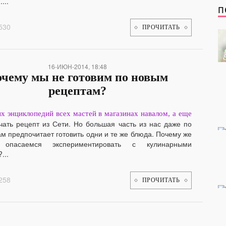
...
П
530
ПРОЧИТАТЬ
16-ИЮН-2014, 18:48
чему мы не готовим по новым
рецептам?
х энциклопедий всех мастей в магазинах навалом, а еще
чать рецепт из Сети. Но большая часть из нас даже по
м предпочитает готовить одни и те же блюда. Почему же
опасаемся экспериментировать с кулинарными
...
258
ПРОЧИТАТЬ