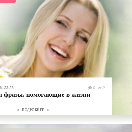
Duncan
11-июл-2026, 23:28
Смириться и не потерять в
ПОДРОБНЕЕ