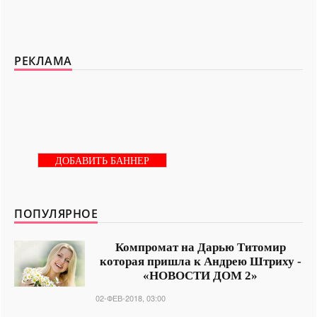
РЕКЛАМА
ДОБАВИТЬ БАННЕР
ПОПУЛЯРНОЕ
Компромат на Дарью Титомир
которая пришла к Андрею Штриху -
«НОВОСТИ ДОМ 2»
02-ФЕВ-2018, 03:00