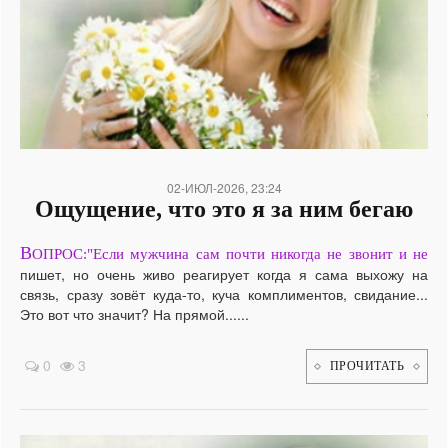
/
02-ИЮЛ-2026, 23:24
Ощущение, что это я за ним бегаю
В
ОПРОС:"Если мужчина сам почти никогда не звонит и не
пишет, но очень живо реагирует когда я сама выхожу на
связь, сразу зовёт куда-то, куча комплиментов, свидание...
Это вот что значит? На прямой......
0
3
ПРОЧИТАТЬ