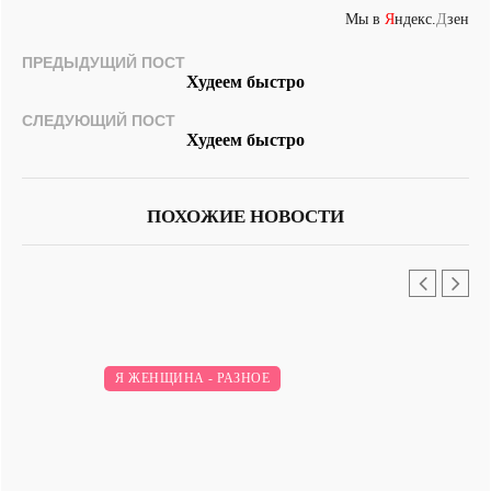
Мы в
Я
ндекс.
Д
зен
ПРЕДЫДУЩИЙ ПОСТ
Худеем быстро
СЛЕДУЮЩИЙ ПОСТ
Худеем быстро
ПОХОЖИЕ НОВОСТИ
Я ЖЕНЩИНА - РАЗНОЕ