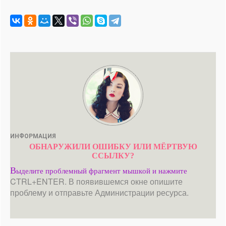
ИНФОРМАЦИЯ
ОБНАРУЖИЛИ ОШИБКУ ИЛИ МЁРТВУЮ
ССЫЛКУ?
В
ыделите проблемный фрагмент мышкой и нажмите
CTRL+ENTER. В появившемся окне опишите
проблему и отправьте Администрации ресурса.