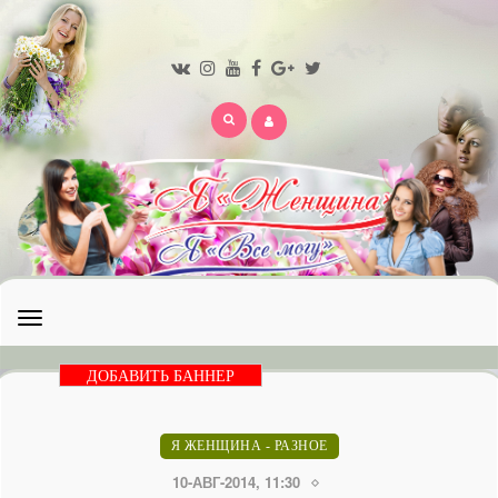
Открыть
меню
ДОБАВИТЬ БАННЕР
Я ЖЕНЩИНА - РАЗНОЕ
10-АВГ-2014, 11:30