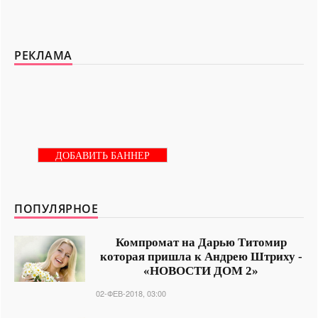
РЕКЛАМА
ДОБАВИТЬ БАННЕР
ПОПУЛЯРНОЕ
Компромат на Дарью Титомир
которая пришла к Андрею Штриху -
«НОВОСТИ ДОМ 2»
02-ФЕВ-2018, 03:00