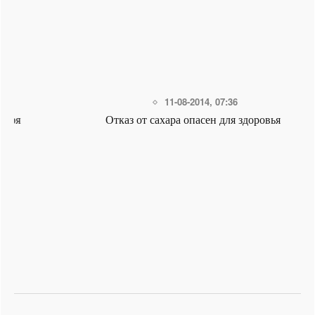
11-08-2014, 07:36
Отказ от сахара опасен для здоровья