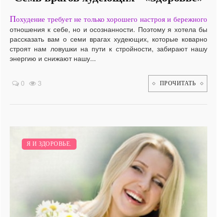
П
охудение требует не только хорошего настроя и бережного
отношения к себе, но и осознанности. Поэтому я хотела бы
рассказать вам о семи врагах худеющих, которые коварно
строят нам ловушки на пути к стройности, забирают нашу
энергию и снижают нашу...
0
3
ПРОЧИТАТЬ
Я И ЗДОРОВЬЕ.