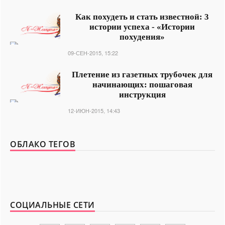
Как похудеть и стать известной: 3
истории успеха - «Истории
похудения»
09-СЕН-2015, 15:22
Плетение из газетных трубочек для
начинающих: пошаговая
инструкция
12-ИЮН-2015, 14:43
ОБЛАКО ТЕГОВ
СОЦИАЛЬНЫЕ СЕТИ