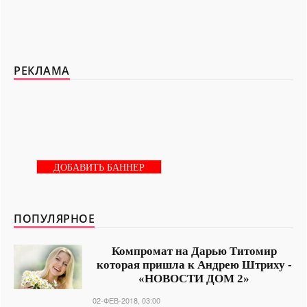
РЕКЛАМА
ДОБАВИТЬ БАННЕР
ПОПУЛЯРНОЕ
Компромат на Дарью Титомир
которая пришла к Андрею Штриху -
«НОВОСТИ ДОМ 2»
02-ФЕВ-2018, 03:00