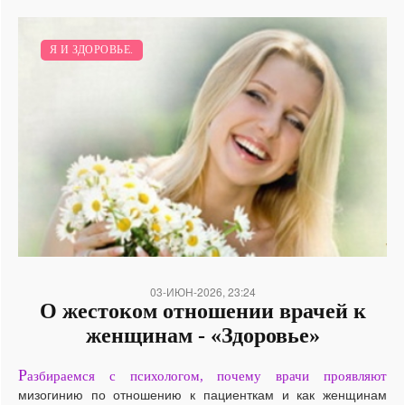
Я И ЗДОРОВЬЕ.
03-ИЮН-2026, 23:24
О жестоком отношении врачей к
женщинам - «Здоровье»
Р
азбираемся с психологом, почему врачи проявляют
мизогинию по отношению к пациенткам и как женщинам