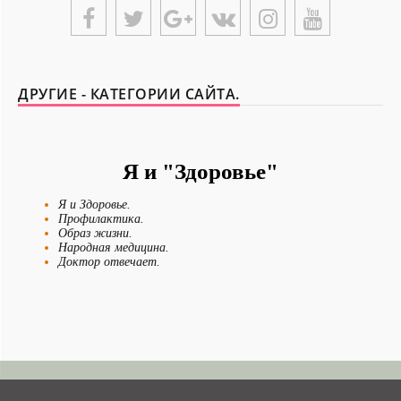
ДРУГИЕ - КАТЕГОРИИ САЙТА.
Я и "Здоровье"
Я и Здоровье.
Профилактика.
Образ жизни.
Народная медицина.
Доктор отвечает.
Диеты.
Лечение.
Болезни.
Новости - Сегодня.
Я и Отдых.