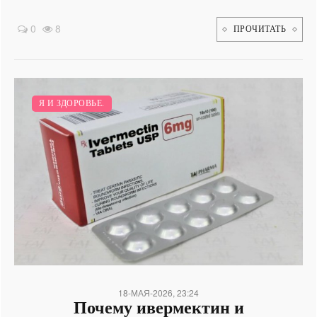
0
8
ПРОЧИТАТЬ
Я И ЗДОРОВЬЕ.
18-МАЯ-2026, 23:24
Почему ивермектин и