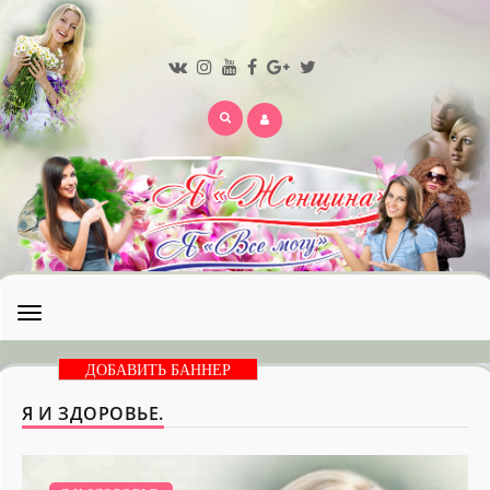
Открыть
меню
ДОБАВИТЬ БАННЕР
Я И ЗДОРОВЬЕ.