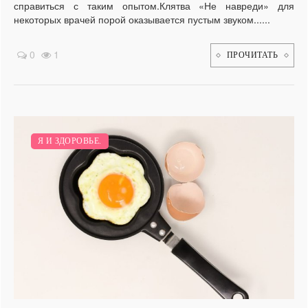
справиться с таким опытом.Клятва «Не навреди» для
некоторых врачей порой оказывается пустым звуком......
0
1
ПРОЧИТАТЬ
Я И ЗДОРОВЬЕ.