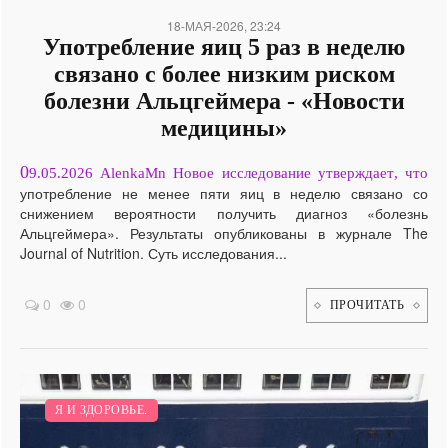
18-МАЯ-2026, 23:24
Употребление яиц 5 раз в неделю
связано с более низким риском
болезни Альцгеймера - «Новости
медицины»
0
9.05.2026 AlenkaMn Новое исследование утверждает, что
употребление не менее пяти яиц в неделю связано со
снижением вероятности получить диагноз «болезнь
Альцгеймера». Результаты опубликованы в журнале The
Journal of Nutrition. Суть исследования...
0
0
ПРОЧИТАТЬ
Я И ЗДОРОВЬЕ.