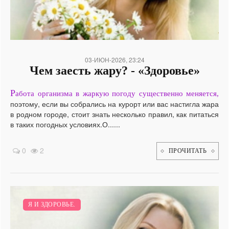
03-ИЮН-2026, 23:24
Чем заесть жару? - «Здоровье»
Р
абота организма в жаркую погоду существенно меняется,
поэтому, если вы собрались на курорт или вас настигла жара
в родном городе, стоит знать несколько правил, как питаться
в таких погодных условиях.О......
0
2
ПРОЧИТАТЬ
Я И ЗДОРОВЬЕ.