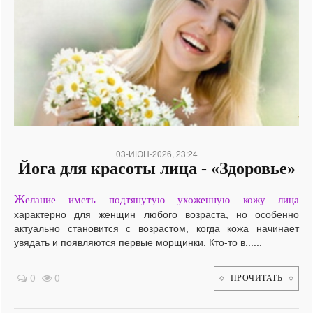
03-ИЮН-2026, 23:24
Йога для красоты лица - «Здоровье»
Ж
елание иметь подтянутую ухоженную кожу лица
характерно для женщин любого возраста, но особенно
актуально становится с возрастом, когда кожа начинает
увядать и появляются первые морщинки. Кто-то в......
0
0
ПРОЧИТАТЬ