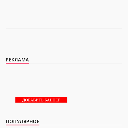
РЕКЛАМА
ДОБАВИТЬ БАННЕР
ПОПУЛЯРНОЕ