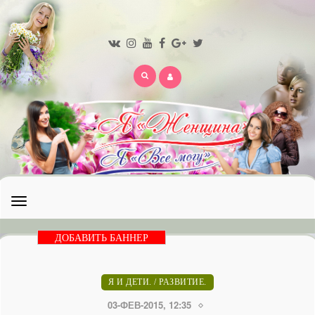
Открыть
меню
ДОБАВИТЬ БАННЕР
Я И ДЕТИ.
/
РАЗВИТИЕ.
03-ФЕВ-2015, 12:35