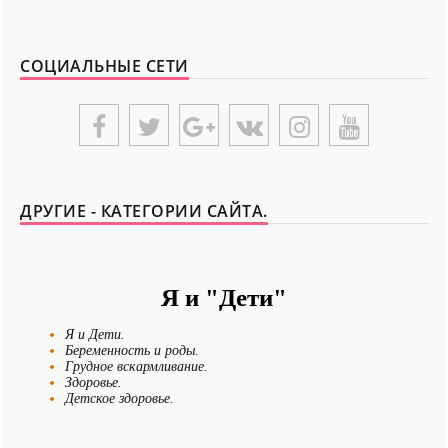
СОЦИАЛЬНЫЕ СЕТИ
ДРУГИЕ - КАТЕГОРИИ САЙТА.
Я и "Дети"
Я и Дети.
Беременность и роды.
Грудное вскармливание.
Здоровье.
Детское здоровье.
Мамино здоровье.
Чем накормить ребенка?
Детские болезни