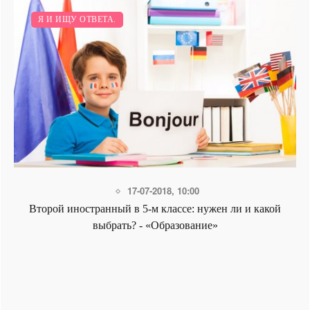
Я И ИЩУ ОТВЕТА.
17-07-2018, 10:00
Второй иностранный в 5-м классе: нужен ли и какой
выбрать? - «Образование»