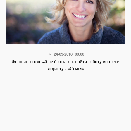
24-03-2018, 00:00
Женщин после 40 не брать: как найти работу вопреки
возрасту - «Семья»