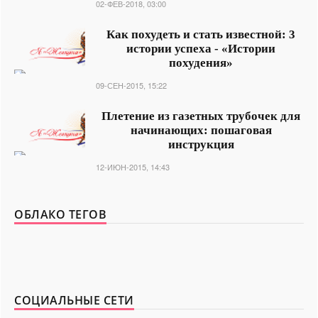
02-ФЕВ-2018, 03:00
Как похудеть и стать известной: 3
истории успеха - «Истории
похудения»
09-СЕН-2015, 15:22
Плетение из газетных трубочек для
начинающих: пошаговая
инструкция
12-ИЮН-2015, 14:43
ОБЛАКО ТЕГОВ
СОЦИАЛЬНЫЕ СЕТИ