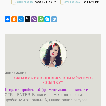
Общие правила
поведения на сайте.
Есть вопросы.
Напишите нам.
ИНФОРМАЦИЯ
ОБНАРУЖИЛИ ОШИБКУ ИЛИ МЁРТВУЮ
ССЫЛКУ?
В
ыделите проблемный фрагмент мышкой и нажмите
CTRL+ENTER. В появившемся окне опишите
проблему и отправьте Администрации ресурса.