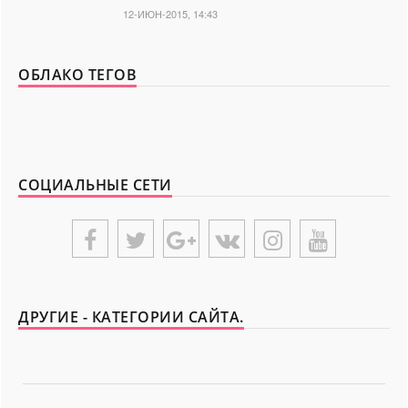
12-ИЮН-2015, 14:43
ОБЛАКО ТЕГОВ
СОЦИАЛЬНЫЕ СЕТИ
ДРУГИЕ - КАТЕГОРИИ САЙТА.