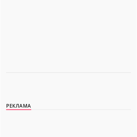
РЕКЛАМА