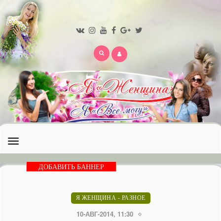
Открыть
меню
ДОБАВИТЬ БАННЕР
Я ЖЕНЩИНА - РАЗНОЕ
10-АВГ-2014, 11:30