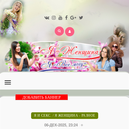
Открыть
меню
ДОБАВИТЬ БАННЕР
Я И СЕКС.
/
Я ЖЕНЩИНА - РАЗНОЕ
06-ДЕК-2025, 23:24