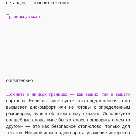
петарде», — говорит сексолог.
Г
раницы уважать
обязательно
П
омните о личных границах — как ваших, так и вашего
партнера. Если вы чувствуете, что предложенная тема
вызывает дискомфорт или не готовы к определенным
разговорам, лучше об этом сразу сказать. Используйте
волшебные слова «мне бы хотелось поговорить о чем-то
другом» — это как безопасное стоп-слово, только для
текстов. Никакой игры в одни ворота: уважение интересов