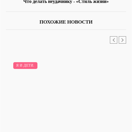
Что делать неудачнику - «Стиль жизни»
ПОХОЖИЕ НОВОСТИ
Я И ДЕТИ.