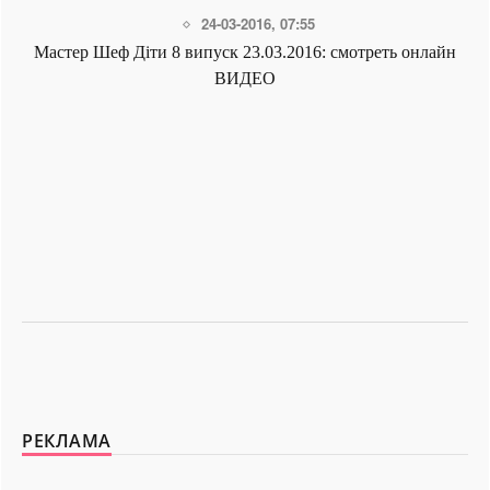
24-03-2016, 07:55
Мастер Шеф Діти 8 випуск 23.03.2016: смотреть онлайн
ВИДЕО
РЕКЛАМА