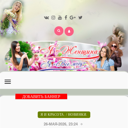
Открыть
меню
ДОБАВИТЬ БАННЕР
Я И КРАСОТА.
/
НОВИНКИ.
26-МАЯ-2026, 23:24