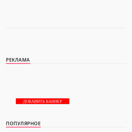
РЕКЛАМА
ДОБАВИТЬ БАННЕР
ПОПУЛЯРНОЕ