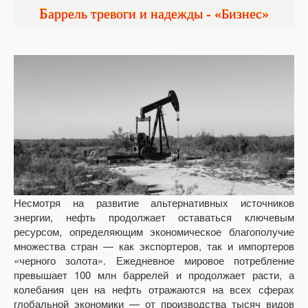
Баррель тревоги и надежды - «Бизнес»
Несмотря на развитие альтернативных источников
энергии, нефть продолжает оставаться ключевым
ресурсом, определяющим экономическое благополучие
множества стран — как экспортеров, так и импортеров
«черного золота». Ежедневное мировое потребление
превышает 100 млн баррелей и продолжает расти, а
колебания цен на нефть отражаются на всех сферах
глобальной экономики — от производства тысяч видов