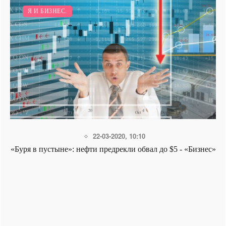
Я И БИЗНЕС.
15-11-2017, 00:00
Нефть не прокормит Россию - «Бизнес»