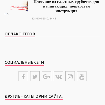
Плетение из газетных трубочек для
начинающих: пошаговая
инструкция
12-ИЮН-2015, 14:43
ОБЛАКО ТЕГОВ
СОЦИАЛЬНЫЕ СЕТИ
ДРУГИЕ - КАТЕГОРИИ САЙТА.