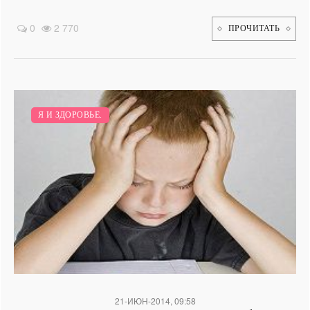
0
2 770
ПРОЧИТАТЬ
Я И ЗДОРОВЬЕ.
21-ИЮН-2014, 09:58