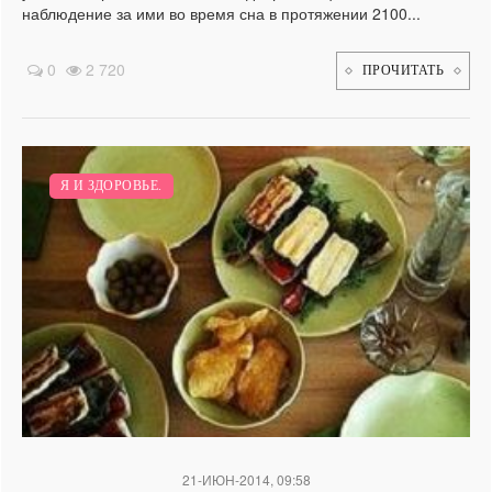
наблюдение за ими во время сна в протяжении 2100...
0
2 720
ПРОЧИТАТЬ
Я И ЗДОРОВЬЕ.
21-ИЮН-2014, 09:58