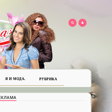
Я И МОДА.
РУБРИКА
ЕКЛАМА