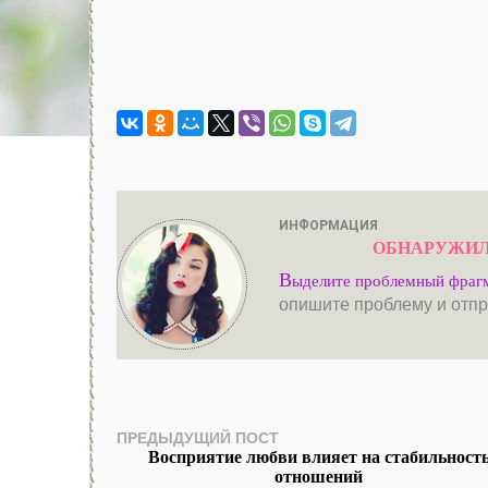
ИНФОРМАЦИЯ
ОБНАРУЖИЛ
В
ыделите проблемный фраг
опишите проблему и отпр
ПРЕДЫДУЩИЙ ПОСТ
Восприятие любви влияет на стабильност
отношений