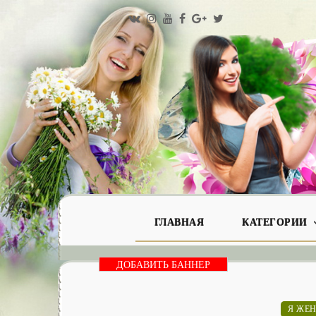
ГЛАВНАЯ
КАТЕГОРИИ
ДОБАВИТЬ БАННЕР
Я ЖЕН