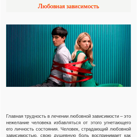
Любовная зависимость
Главная трудность в лечении любовной зависимости – это
нежелание человека избавляться от этого угнетающего
его личность состояния. Человек, страдающий любовной
зависимостью, свою душевную боль воспринимает как