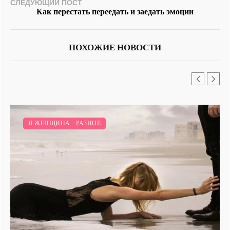
СЛЕДУЮЩИЙ ПОСТ
Как перестать переедать и заедать эмоции
ПОХОЖИЕ НОВОСТИ
Я И ЗДОРОВЬЕ.