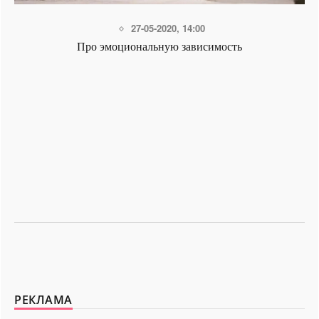
30-01-2020, 02:31
Невротическая потребность в любви - «Здоровье»
РЕКЛАМА