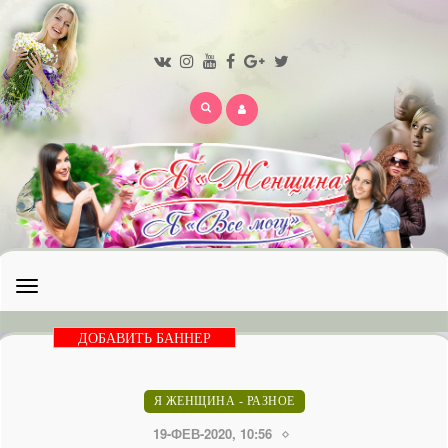
Открыть
меню
ДОБАВИТЬ БАННЕР
Я ЖЕНЩИНА - РАЗНОЕ
19-ФЕВ-2020, 10:56