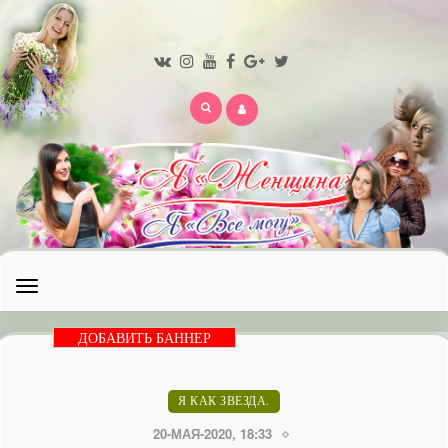
Открыть
меню
ДОБАВИТЬ БАННЕР
Я КАК ЗВЕЗДА.
20-МАЯ-2020, 18:33