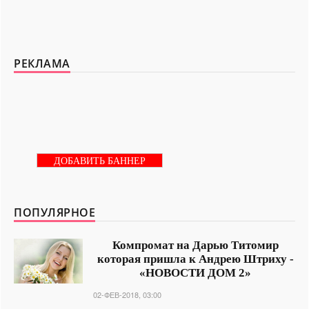
РЕКЛАМА
ДОБАВИТЬ БАННЕР
ПОПУЛЯРНОЕ
Компромат на Дарью Титомир
которая пришла к Андрею Штриху -
«НОВОСТИ ДОМ 2»
02-ФЕВ-2018, 03:00