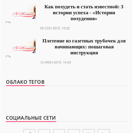
Как похудеть и стать известной: 3
истории успеха - «Истории
похудения»
09-СЕН-2015, 15:22
Плетение из газетных трубочек для
начинающих: пошаговая
инструкция
12-ИЮН-2015, 14:43
ОБЛАКО ТЕГОВ
СОЦИАЛЬНЫЕ СЕТИ