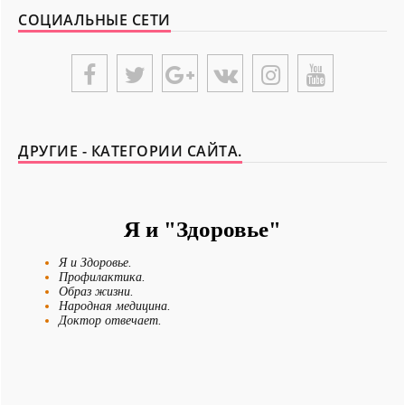
СОЦИАЛЬНЫЕ СЕТИ
ДРУГИЕ - КАТЕГОРИИ САЙТА.
Я и "Здоровье"
Я и Здоровье.
Профилактика.
Образ жизни.
Народная медицина.
Доктор отвечает.
Диеты.
Лечение.
Болезни.