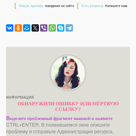
Общие правила
поведения на сайте.
Есть вопросы.
Напишите нам.
ИНФОРМАЦИЯ
ОБНАРУЖИЛИ ОШИБКУ ИЛИ МЁРТВУЮ
ССЫЛКУ?
В
ыделите проблемный фрагмент мышкой и нажмите
CTRL+ENTER. В появившемся окне опишите
проблему и отправьте Администрации ресурса.