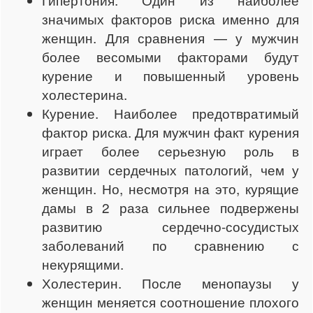
значимых факторов риска именно для
женщин. Для сравнения — у мужчин
более весомыми факторами будут
курение и повышенный уровень
холестерина.
Курение. Наиболее предотвратимый
фактор риска. Для мужчин факт курения
играет более серьезную роль в
развитии сердечных патологий, чем у
женщин. Но, несмотря на это, курящие
дамы в 2 раза сильнее подвержены
развитию сердечно-сосудистых
заболеваний по сравнению с
некурящими.
Холестерин. После менопаузы у
женщин меняется соотношение плохого