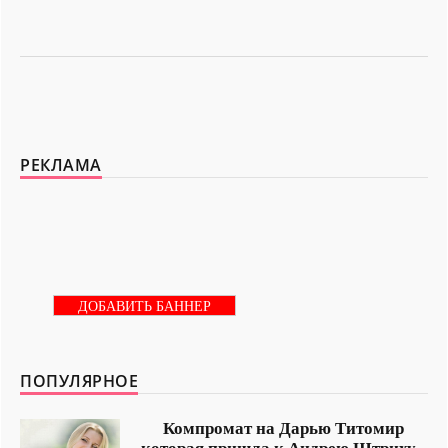
РЕКЛАМА
ДОБАВИТЬ БАННЕР
ПОПУЛЯРНОЕ
Компромат на Дарью Титомир