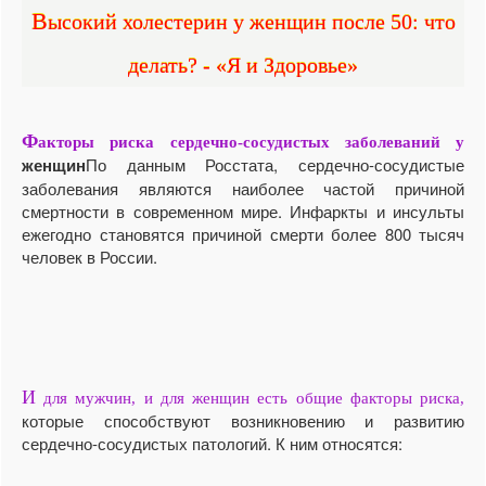
Высокий холестерин у женщин после 50: что
делать? - «Я и Здоровье»
Ф
акторы риска сердечно-сосудистых заболеваний у
женщин
По данным Росстата, сердечно-сосудистые
заболевания являются наиболее частой причиной
смертности в современном мире. Инфаркты и инсульты
ежегодно становятся причиной смерти более 800 тысяч
человек в России.
И
для мужчин, и для женщин есть общие факторы риска,
которые способствуют возникновению и развитию
сердечно-сосудистых патологий. К ним относятся: