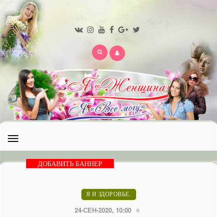
Открыть
меню
ДОБАВИТЬ БАННЕР
Я И ЗДОРОВЬЕ.
24-СЕН-2020, 10:00