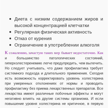
Диета с низким содержанием жиров и
высокой концентрацией клетчатки
Регулярная физическая активность
Отказ от курения
Ограничение в употреблении алкоголя
К
сожалению, зачастую таких мер бывает недостаточно. Как
и большинство патологических состояний,
гиперхолестеренемию легче предупредить, чем вылечить.
Но следует учитывать, что даже профилактика требует
системного подхода и длительного применения. Сегодня
есть возможность корректировать уровень холестерина
при умеренных отклонениях от нормы и проводить
профилактику без приема лекарственных препаратов. Все
лекарства имеют различные побочные эффекты и могут
негативно влиять на другие системы организма. И если
повышение уровня холестерина не критичное, в первую