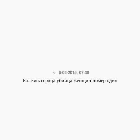
6-02-2015, 07:38
Болезнь сердца убийца женщин номер один