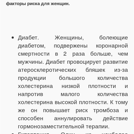
факторы риска для женщин.
Диабет. Женщины, болеющие
диабетом, подвержены коронарной
смертности в 2 раза больше, чем
мужчины. Диабет провоцирует развитие
атеросклеротических бляшек из-за
продукции большого количества
холестерина низкой плотности и
напротив малого количества
холестерина высокой плотности. К тому
же он повышает риск тромбоза и
способен аннулировать действие
гормонозаместительной терапии.
Гипертония. Один из наиболее