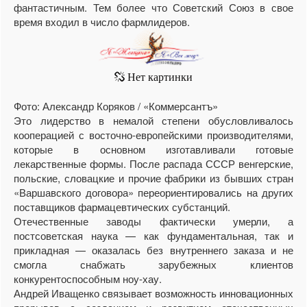
фантастичным. Тем более что Советский Союз в свое
время входил в число фармлидеров.
Фото: Александр Коряков / «Коммерсантъ»
Это лидерство в немалой степени обусловливалось
кооперацией с восточно-европейскими производителями,
которые в основном изготавливали готовые
лекарственные формы. После распада СССР венгерские,
польские, словацкие и прочие фабрики из бывших стран
«Варшавского договора» переориентировались на других
поставщиков фармацевтических субстанций.
Отечественные заводы фактически умерли, а
постсоветская наука — как фундаментальная, так и
прикладная — оказалась без внутреннего заказа и не
смогла снабжать зарубежных клиентов
конкурентоспособным ноу-хау.
Андрей Иващенко связывает возможность инновационных