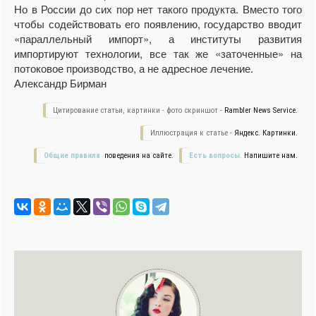
Но в России до сих пор нет такого продукта. Вместо того
чтобы содействовать его появлению, государство вводит
«параллельный импорт», а институты развития
импортируют технологии, все так же «заточенные» на
потоковое производство, а не адресное лечение.
Александр Бирман
Цитирование статьи, картинки - фото скриншот -
Rambler News Service.
Иллюстрация к статье -
Яндекс. Картинки.
Общие правила
поведения на сайте.
Есть вопросы.
Напишите нам.