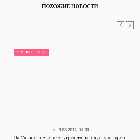
ПОХОЖИЕ НОВОСТИ
Я И ЗДОРОВЬЕ.
9-08-2014, 15:00
На Украине не осталось средств на закупку лекарств