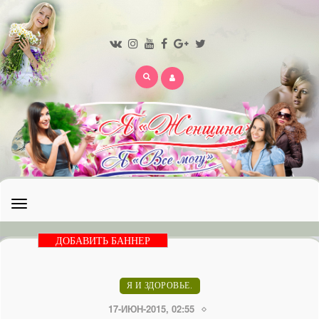
Открыть
меню
ДОБАВИТЬ БАННЕР
Я И ЗДОРОВЬЕ.
17-ИЮН-2015, 02:55