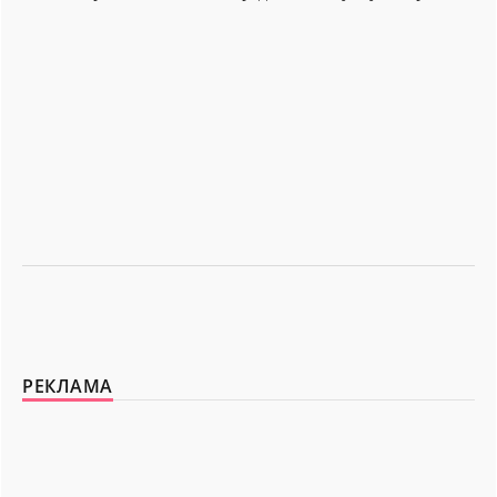
РЕКЛАМА