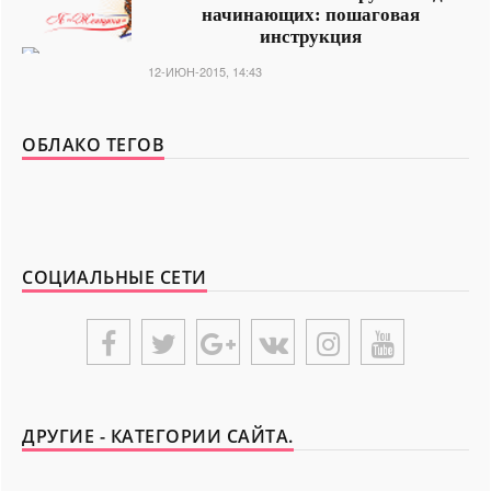
начинающих: пошаговая
инструкция
12-ИЮН-2015, 14:43
ОБЛАКО ТЕГОВ
СОЦИАЛЬНЫЕ СЕТИ
ДРУГИЕ - КАТЕГОРИИ САЙТА.