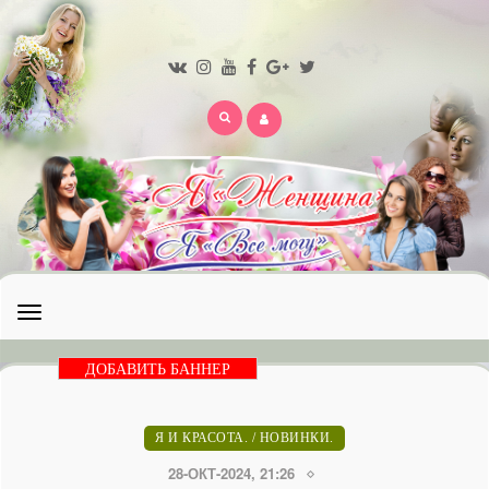
Открыть
меню
ДОБАВИТЬ БАННЕР
Я И КРАСОТА.
/
НОВИНКИ.
28-ОКТ-2024, 21:26