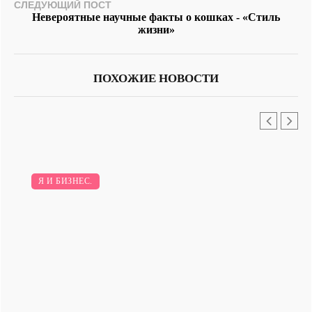
СЛЕДУЮЩИЙ ПОСТ
Невероятные научные факты о кошках - «Стиль
жизни»
ПОХОЖИЕ НОВОСТИ
Я И БИЗНЕС.