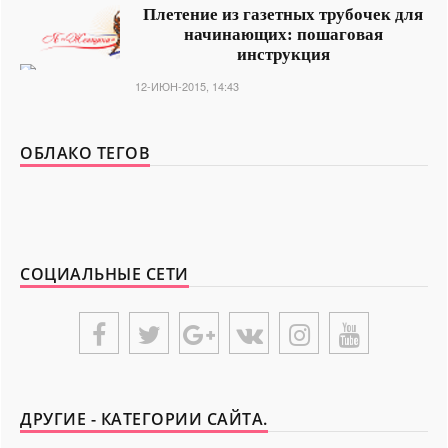
Плетение из газетных трубочек для
начинающих: пошаговая
инструкция
12-ИЮН-2015, 14:43
ОБЛАКО ТЕГОВ
СОЦИАЛЬНЫЕ СЕТИ
ДРУГИЕ - КАТЕГОРИИ САЙТА.