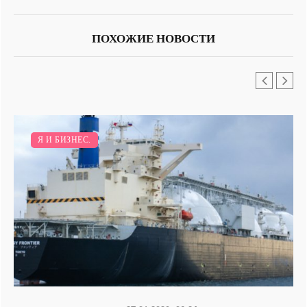
ПОХОЖИЕ НОВОСТИ
Я И БИЗНЕС.