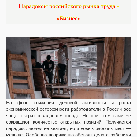
Парадоксы российского рынка труда -
«Бизнес»
На фоне снижения деловой активности и роста
экономической осторожности работодатели в России все
чаще говорят о кадровом голоде. Но при этом сами же
сокращают количество открытых позиций. Получается
парадокс: людей не хватает, но и новых рабочих мест —
меньше. Особенно напряженно обстоят дела с рабочими