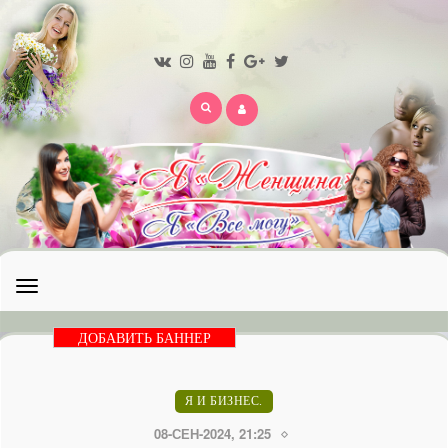
Открыть
меню
ДОБАВИТЬ БАННЕР
Я И БИЗНЕС.
08-СЕН-2024, 21:25