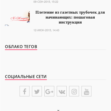
09-СЕН-2015, 15:22
Плетение из газетных трубочек для
начинающих: пошаговая
инструкция
12-ИЮН-2015, 14:43
ОБЛАКО ТЕГОВ
СОЦИАЛЬНЫЕ СЕТИ