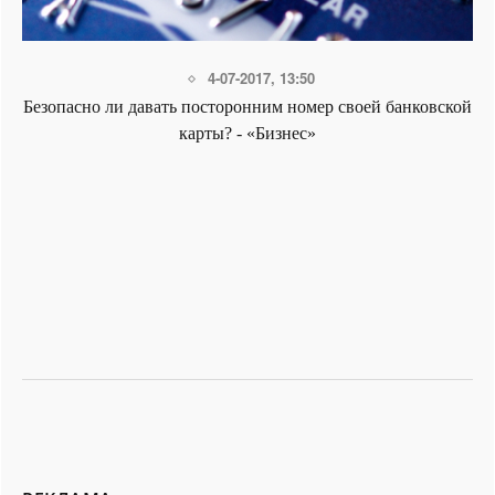
4-07-2017, 13:50
Безопасно ли давать посторонним номер своей банковской
карты? - «Бизнес»