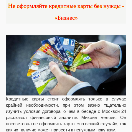
Не оформляйте кредитные карты без нужды -
«Бизнес»
Кредитные карты стоит оформлять только в случае
крайней необходимости, при этом важно тщательно
изучить условия договора, о чем в беседе с Москвой 24
рассказал финансовый аналитик Михаил Беляев. Он
посоветовал не оформлять карты «на всякий случай», так
как их наличие может привести к ненужным покупкам.