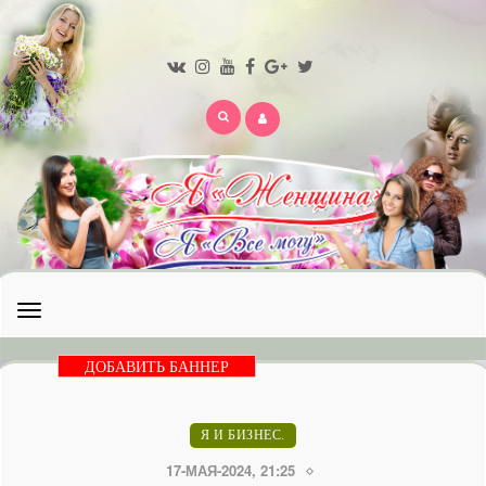
Открыть
меню
ДОБАВИТЬ БАННЕР
Я И БИЗНЕС.
17-МАЯ-2024, 21:25