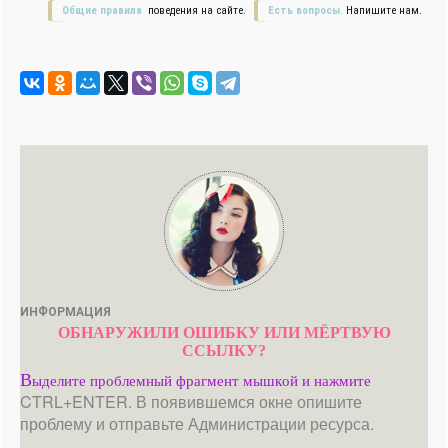
Общие правила
поведения на сайте.
Есть вопросы.
Напишите нам.
ИНФОРМАЦИЯ
ОБНАРУЖИЛИ ОШИБКУ ИЛИ МЁРТВУЮ
ССЫЛКУ?
В
ыделите проблемный фрагмент мышкой и нажмите
CTRL+ENTER. В появившемся окне опишите
проблему и отправьте Администрации ресурса.