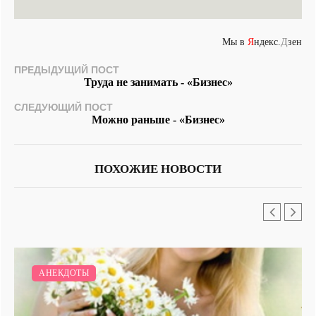
Мы в
Я
ндекс.
Д
зен
ПРЕДЫДУЩИЙ ПОСТ
Труда не занимать - «Бизнес»
СЛЕДУЮЩИЙ ПОСТ
Можно раньше - «Бизнес»
ПОХОЖИЕ НОВОСТИ
АНЕКДОТЫ