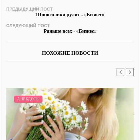
ПРЕДЫДУЩИЙ ПОСТ
Шопоголики рулят - «Бизнес»
СЛЕДУЮЩИЙ ПОСТ
Раньше всех - «Бизнес»
ПОХОЖИЕ НОВОСТИ
АНЕКДОТЫ