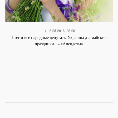
6-05-2016, 08:00
Почти все народные депутаты Украины ,на майские
праздники... - «Анекдоты»