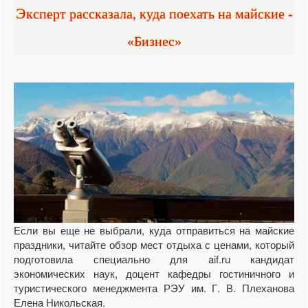
Эксперт рассказала, куда поехать на майские -
«Бизнес»
Если вы еще не выбрали, куда отправиться на майские
праздники, читайте обзор мест отдыха с ценами, который
подготовила специально для aif.ru кандидат
экономических наук, доцент кафедры гостиничного и
туристического менеджмента РЭУ им. Г. В. Плеханова
Елена Никольская.