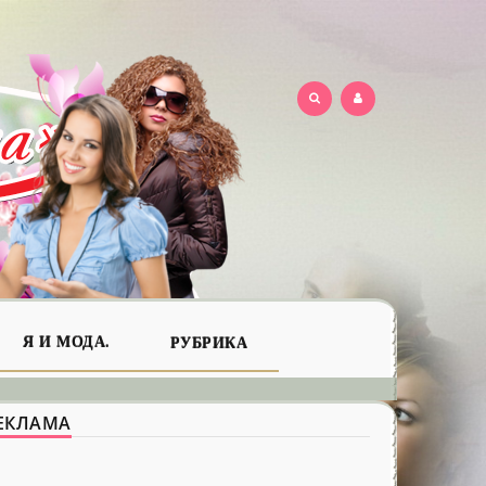
Я И МОДА.
РУБРИКА
ЕКЛАМА