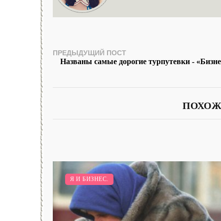
ПРЕДЫДУЩИЙ ПОСТ
Названы самые дорогие турпутевки - «Бизне
ПОХОЖ
Я И БИЗНЕС.