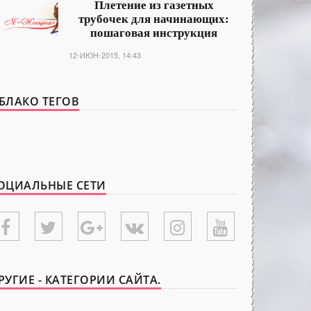
Плетение из газетных
трубочек для начинающих:
пошаговая инструкция
12-ИЮН-2015, 14:43
БЛАКО ТЕГОВ
ОЦИАЛЬНЫЕ СЕТИ
РУГИЕ - КАТЕГОРИИ САЙТА.