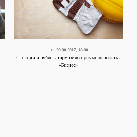
20-08-2017, 18:00
Санкции и рубль затормозили промышленность -
«Бизнес»