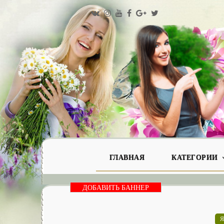
ГЛАВНАЯ
КАТЕГОРИИ
ДОБАВИТЬ БАННЕР
Я