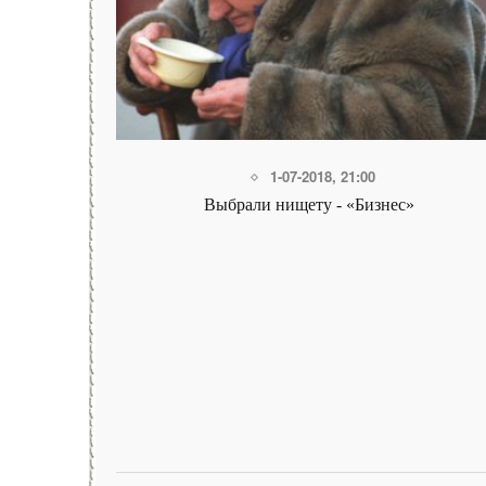
1-07-2018, 21:00
ес»
Выбрали нищету - «Бизнес»