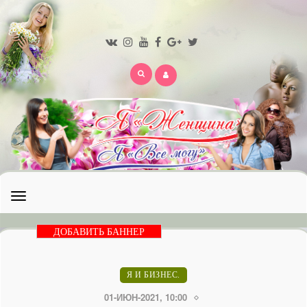
Открыть
меню
ДОБАВИТЬ БАННЕР
Я И БИЗНЕС.
01-ИЮН-2021, 10:00