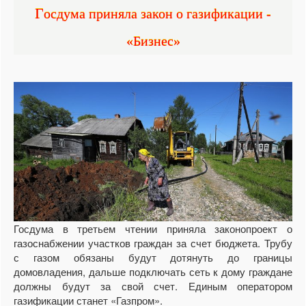
Госдума приняла закон о газификации -
«Бизнес»
Госдума в третьем чтении приняла законопроект о
газоснабжении участков граждан за счет бюджета. Трубу
с газом обязаны будут дотянуть до границы
домовладения, дальше подключать сеть к дому граждане
должны будут за свой счет. Единым оператором
газификации станет «Газпром».