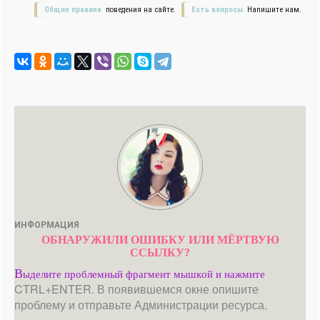
Общие правила
поведения на сайте.
Есть вопросы.
Напишите нам.
ИНФОРМАЦИЯ
ОБНАРУЖИЛИ ОШИБКУ ИЛИ МЁРТВУЮ
ССЫЛКУ?
В
ыделите проблемный фрагмент мышкой и нажмите
CTRL+ENTER. В появившемся окне опишите
проблему и отправьте Администрации ресурса.