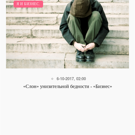
Я И БИЗНЕС.
6-10-2017, 02:00
«Слон» унизительной бедности - «Бизнес»