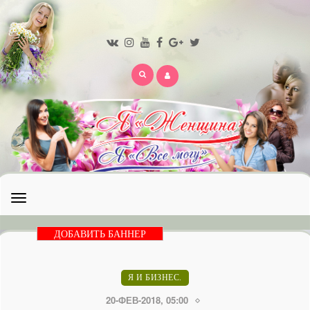
Открыть
меню
ДОБАВИТЬ БАННЕР
Я И БИЗНЕС.
20-ФЕВ-2018, 05:00