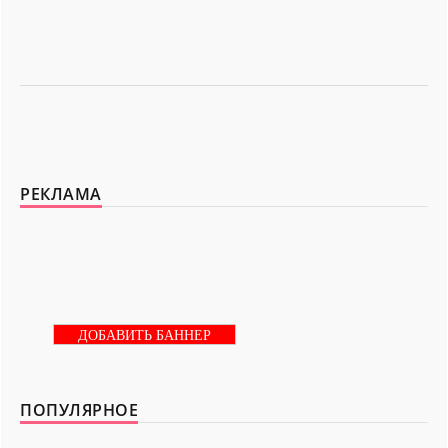
РЕКЛАМА
ДОБАВИТЬ БАННЕР
ПОПУЛЯРНОЕ