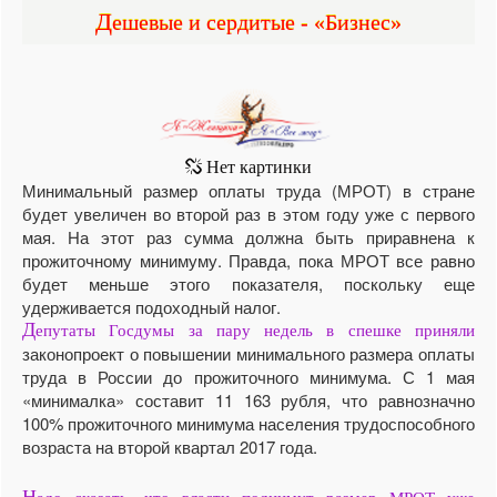
Дешевые и сердитые - «Бизнес»
Минимальный размер оплаты труда (МРОТ) в стране
будет увеличен во второй раз в этом году уже с первого
мая. На этот раз сумма должна быть приравнена к
прожиточному минимуму. Правда, пока МРОТ все равно
будет меньше этого показателя, поскольку еще
удерживается подоходный налог.
Д
епутаты Госдумы за пару недель в спешке приняли
законопроект о повышении минимального размера оплаты
труда в России до прожиточного минимума. С 1 мая
«минималка» составит 11 163 рубля, что равнозначно
100% прожиточного минимума населения трудоспособного
возраста на второй квартал 2017 года.
Н