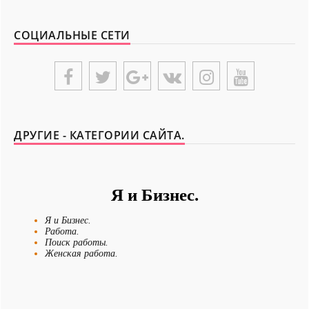
СОЦИАЛЬНЫЕ СЕТИ
ДРУГИЕ - КАТЕГОРИИ САЙТА.
Я и Бизнес.
Я и Бизнес.
Работа.
Поиск работы.
Женская работа.
Новости - Сегодня.